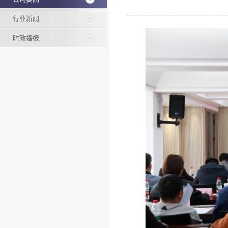
行业新闻
时政播报