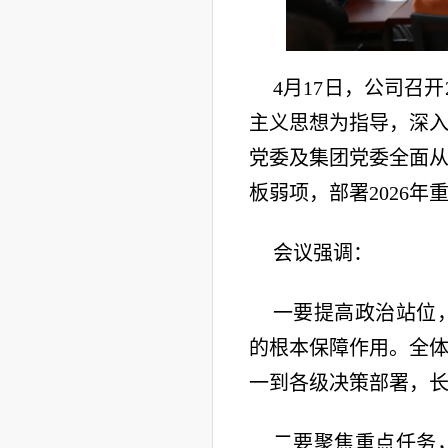
4月17日，公司召
主义思想为指导，深
党委及集团党委全面从
板弱项，部署2026
会议强调：
一要提高政治站位
的根本保障作用。全
一到各级决策部署，
二要聚焦重点任务