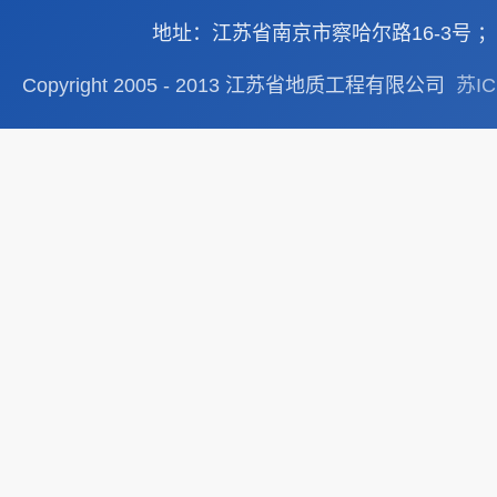
地址：江苏省南京市察哈尔路16-3号 ； TEL：
Copyright 2005 - 2013 江苏省地质工程有限公司
苏IC