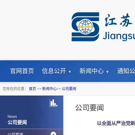
官网首页
信息公开
新闻中心
通知
您现在的位置：
首页
>>
新闻中心
>>
公司要闻
公司要闻
News
公司要闻
以全面从严治党新
公司要闻