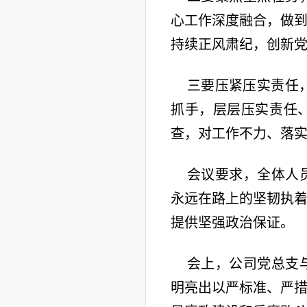
心工作深度融合，做
持续正风肃纪，创新
三要压紧压实责任，
抓手，层层压实责任
查，对工作不力、落
会议要求，全体人
永远在路上的坚韧执
提供坚强政治保证。
会上，公司党总支
明亮出以严标准、严